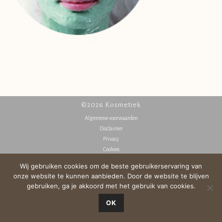
©2026 Kosmetiek
Algemene voorwaarden
Disclaimer
Privacy
Cookies
Wij gebruiken cookies om de beste gebruikerservaring van
onze website te kunnen aanbieden. Door de website te blijven
gebruiken, ga je akkoord met het gebruik van cookies.
OK