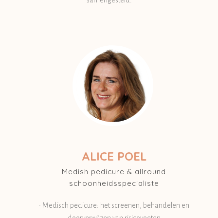
samengesteld:
ALICE POEL
Medish pedicure & allround
schoonheidsspecialiste
• Medisch pedicure: het screenen, behandelen en