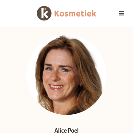
Alice Poel