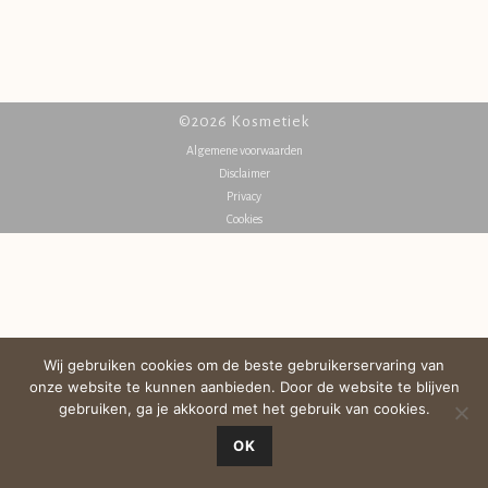
©2026 Kosmetiek
Algemene voorwaarden
Disclaimer
Privacy
Cookies
Wij gebruiken cookies om de beste gebruikerservaring van
onze website te kunnen aanbieden. Door de website te blijven
gebruiken, ga je akkoord met het gebruik van cookies.
OK