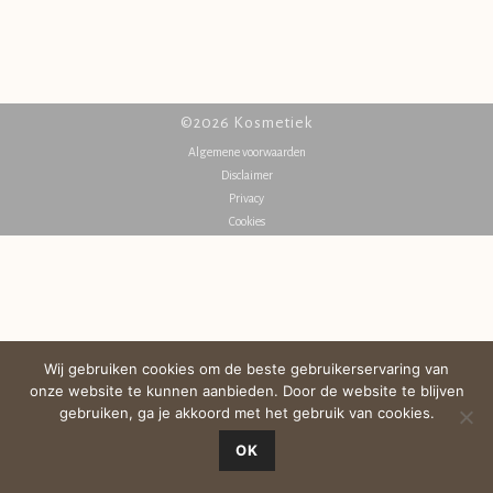
©2026 Kosmetiek
Algemene voorwaarden
Disclaimer
Privacy
Cookies
Wij gebruiken cookies om de beste gebruikerservaring van
onze website te kunnen aanbieden. Door de website te blijven
gebruiken, ga je akkoord met het gebruik van cookies.
OK