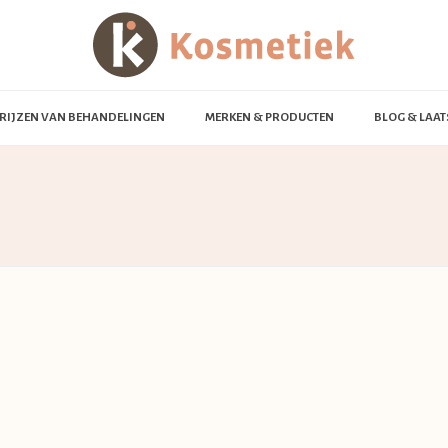
RIJZEN VAN BEHANDELINGEN
MERKEN & PRODUCTEN
BLOG & LAAT