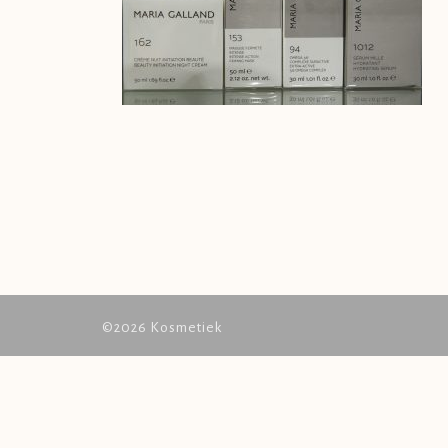
©2026 Kosmetiek