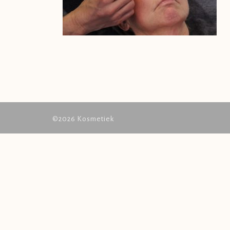
©2026 Kosmetiek