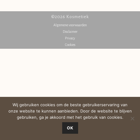
©2026 Kosmetiek
Algemene voorwaarden
Disclaimer
Privacy
Cookies
Wij gebruiken cookies om de beste gebruikerservaring van
onze website te kunnen aanbieden. Door de website te blijven
gebruiken, ga je akkoord met het gebruik van cookies.
OK