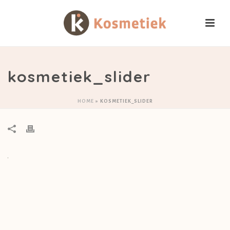
kosmetiek_slider
HOME
»
KOSMETIEK_SLIDER