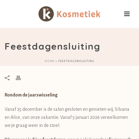
Feestdagensluiting
HOME
»
FEESTDAGENSLUITING
Rondom de jaarswisseling
Vanaf 25 december is de salon gesloten en genieten wij, Silvana
en Alice, van onze vakantie. Vanaf 5 januari 2026 verwelkomen
we je graag weer in de stoel.