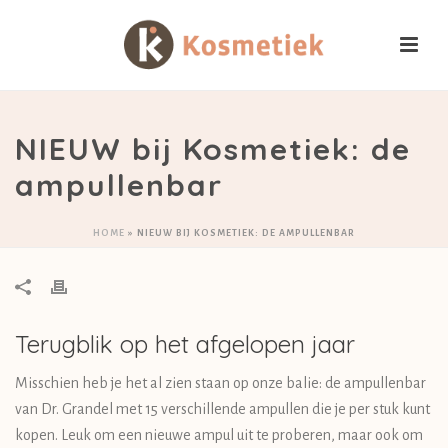
NIEUW bij Kosmetiek: de
ampullenbar
HOME
»
NIEUW BIJ KOSMETIEK: DE AMPULLENBAR
Terugblik op het afgelopen jaar
Misschien heb je het al zien staan op onze balie: de ampullenbar
van Dr. Grandel met 15 verschillende ampullen die je per stuk kunt
kopen. Leuk om een nieuwe ampul uit te proberen, maar ook om